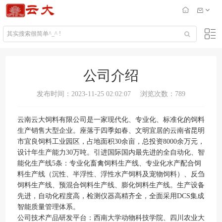
公司介绍
发布时间：2023-11-25 02:02:07
浏览次数：789
云南云大饲料有限公司是一家现代化、专业化、标准化的饲料
生产销售大型企业。座落于四季如春、文明宜居的云南省昆明
市宜良饲料工业园区，占地面积30余亩，总投资8000余万元，
设计年生产能力30万吨。引进国际国内最先进的全自动化、智
能化生产线5条：专业化畜禽饲料生产线、专业化水产配合饲
料生产线（沉性、半浮性、浮性水产饲料及宠物饲料）、反刍
饲料生产线、预混合饲料生产线、膨化饲料生产线。生产设备
先进，自动化程度高，检测仪器高精齐全，全面采用DCS集成
智能质量管理体系。
公司技术产品研发平台：西南大学动物科技学院、四川农业大