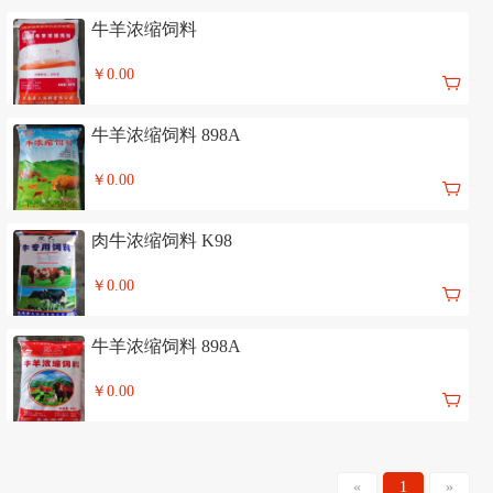
牛羊浓缩饲料
￥0.00
牛羊浓缩饲料 898A
￥0.00
肉牛浓缩饲料 K98
￥0.00
牛羊浓缩饲料 898A
￥0.00
«
1
»