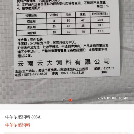
牛羊浓缩饲料 898A
牛羊浓缩饲料